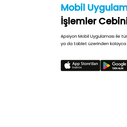
Mobil Uygula
İşlemler Cebin
Apsiyon Mobil Uygulaması ile tüm
ya da tablet üzerinden kolayca 